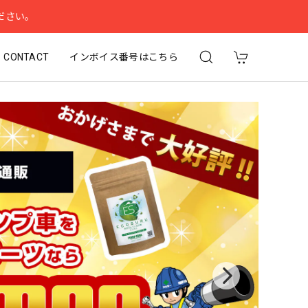
ださい。
CONTACT
インボイス番号はこちら