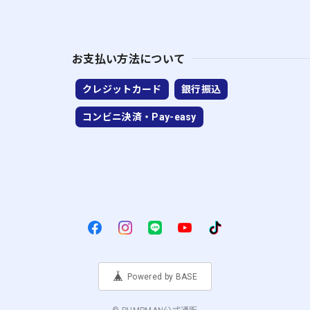
お支払い方法について
クレジットカード
銀行振込
コンビニ決済・Pay-easy
Powered by BASE