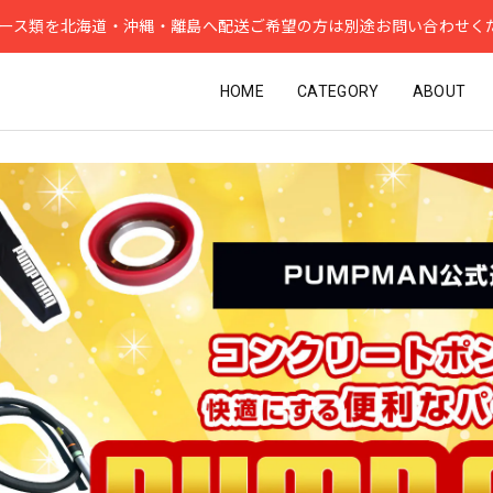
ース類を北海道・沖縄・離島へ配送ご希望の方は別途お問い合わせく
HOME
CATEGORY
ABOUT