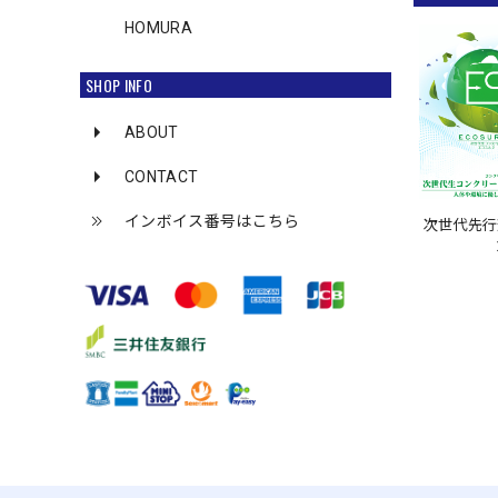
HOMURA
SHOP INFO
ABOUT
CONTACT
インボイス番号はこちら
次世代先行剤