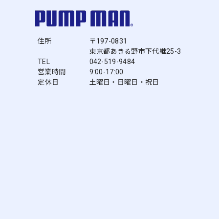
住所
〒197-0831
東京都あきる野市下代継25-3
TEL
042-519-9484
営業時間
9:00-17:00
定休日
土曜日・日曜日・祝日