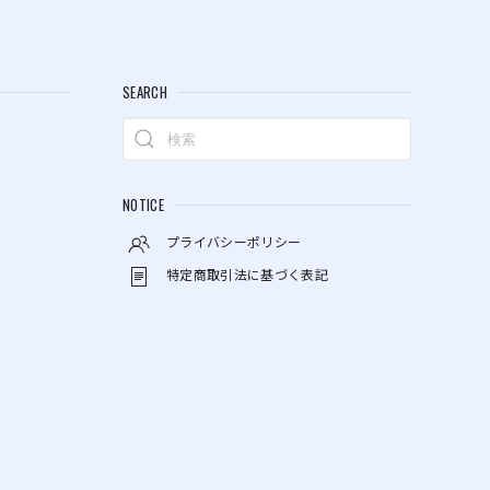
SEARCH
NOTICE
プライバシーポリシー
特定商取引法に基づく表記