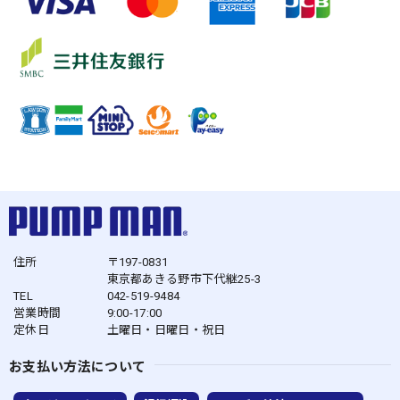
住所
〒197-0831
東京都あきる野市下代継25-3
TEL
042-519-9484
営業時間
9:00-17:00
定休日
土曜日・日曜日・祝日
お支払い方法について