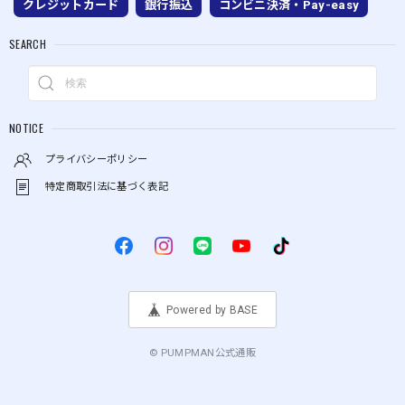
クレジットカード
銀行振込
コンビニ決済・Pay-easy
SEARCH
NOTICE
プライバシーポリシー
特定商取引法に基づく表記
Powered by BASE
© PUMPMAN公式通販