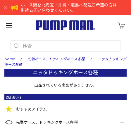
ホース類を北海道・沖縄・離島へ配送ご希望の方は
別途お問い合わせください。
Home
先端ホース、ドッキングホース各種
ニッタドッキング
ホース各種
ニッタドッキングホース各種
出品されている商品がありません。
CATEGORY
おすすめアイテム
先端ホース、ドッキングホース各種