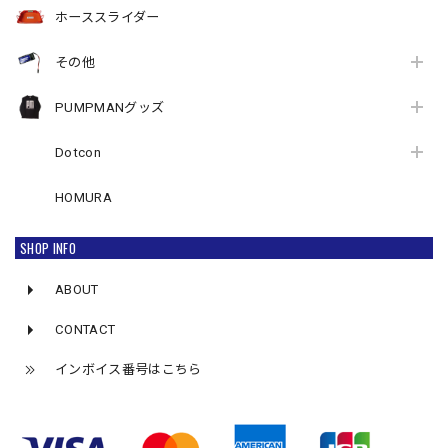
ホーススライダー
その他
PUMPMANグッズ
Dotcon
HOMURA
SHOP INFO
ABOUT
CONTACT
インボイス番号はこちら