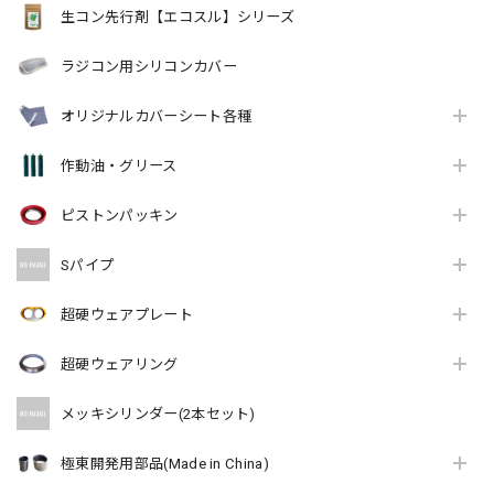
生コン先行剤【エコスル】シリーズ
ラジコン用シリコンカバー
オリジナルカバーシート各種
作動油・グリース
ピストンパッキン
Sパイプ
超硬ウェアプレート
超硬ウェアリング
メッキシリンダー(2本セット)
極東開発用部品(Made in China)