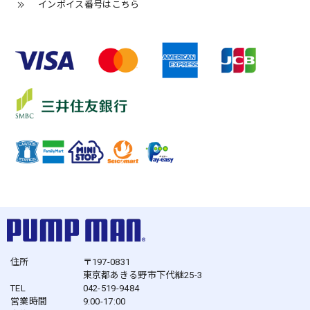
インボイス番号はこちら
住所
〒197-0831
東京都あきる野市下代継25-3
TEL
042-519-9484
営業時間
9:00-17:00