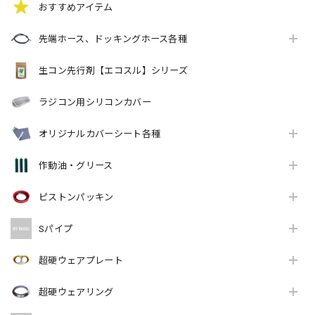
おすすめアイテム
先端ホース、ドッキングホース各種
生コン先行剤【エコスル】シリーズ
ラジコン用シリコンカバー
オリジナルカバーシート各種
作動油・グリース
ピストンパッキン
Sパイプ
超硬ウェアプレート
超硬ウェアリング