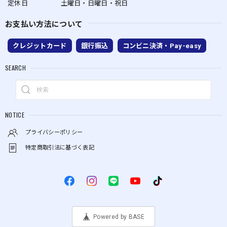
定休日
土曜日・日曜日・祝日
お支払い方法について
クレジットカード
銀行振込
コンビニ決済・Pay-easy
SEARCH
NOTICE
プライバシーポリシー
特定商取引法に基づく表記
Powered by BASE