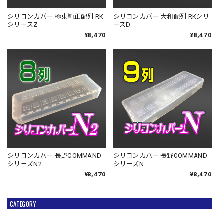
シリコンカバー 極東純正配列 RK
シリコンカバー 大和配列 RKシリ
シリーズZ
ーズD
¥8,470
¥8,470
シリコンカバー 長野COMMAND
シリコンカバー 長野COMMAND
シリーズN2
シリーズN
¥8,470
¥8,470
CATEGORY