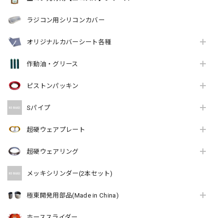
ラジコン用シリコンカバー
オリジナルカバーシート各種
作動油・グリース
ピストンパッキン
Sパイプ
超硬ウェアプレート
超硬ウェアリング
メッキシリンダー(2本セット)
極東開発用部品(Made in China)
ホーススライダー