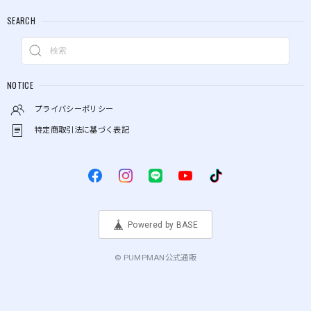
SEARCH
NOTICE
プライバシーポリシー
特定商取引法に基づく表記
Powered by BASE
© PUMPMAN公式通販