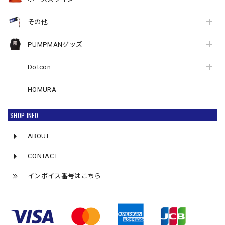
その他
PUMPMANグッズ
Dotcon
HOMURA
SHOP INFO
ABOUT
CONTACT
インボイス番号はこちら